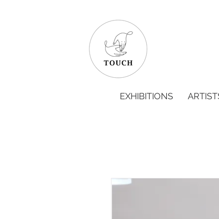
EXHIBITIONS
ARTIST