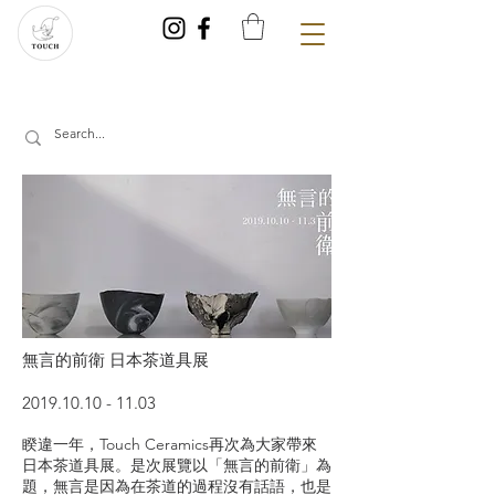
無言的前衛 日本茶道具展
2019.10.10
- 11.03
睽違一年，Touch Ceramics再次為大家帶來
日本茶道具展。是次展覽以「無言的前衛」為
題，無言是因為在茶道的過程沒有話語，也是