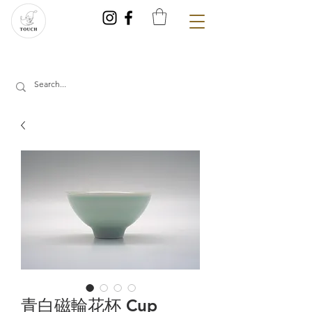
青白磁輪花杯 Cup