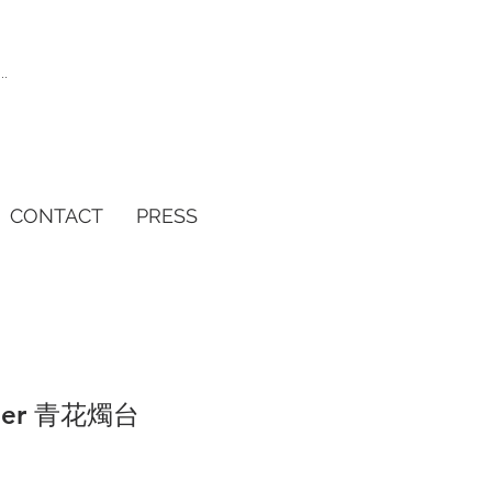
CONTACT
PRESS
lder 青花燭台