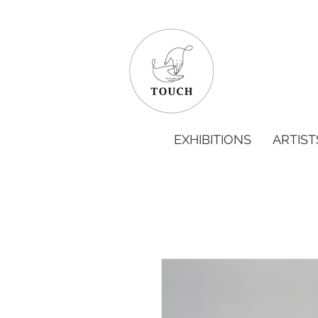
EXHIBITIONS
ARTIST