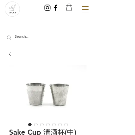
Sake Cup 清酒杯(中)